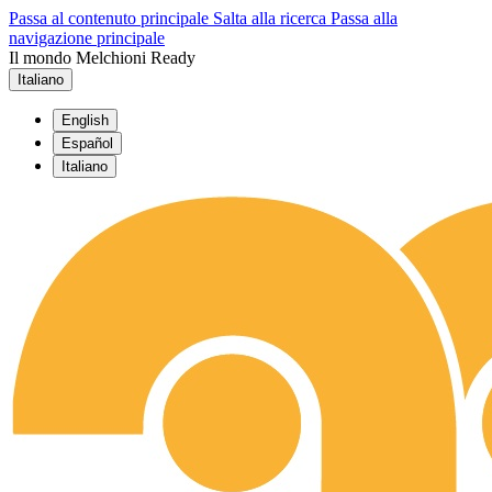
Passa al contenuto principale
Salta alla ricerca
Passa alla
navigazione principale
Il mondo Melchioni Ready
Italiano
English
Español
Italiano