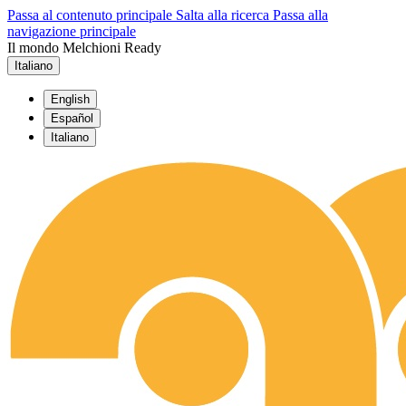
Passa al contenuto principale
Salta alla ricerca
Passa alla
navigazione principale
Il mondo Melchioni Ready
Italiano
English
Español
Italiano