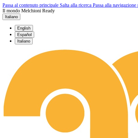
Passa al contenuto principale
Salta alla ricerca
Passa alla navigazione 
Il mondo Melchioni Ready
Italiano
English
Español
Italiano