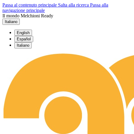
Passa al contenuto principale
Salta alla ricerca
Passa alla
navigazione principale
Il mondo Melchioni Ready
Italiano
English
Español
Italiano