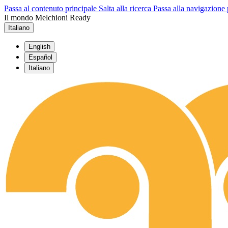
Passa al contenuto principale
Salta alla ricerca
Passa alla navigazione 
Il mondo Melchioni Ready
Italiano
English
Español
Italiano