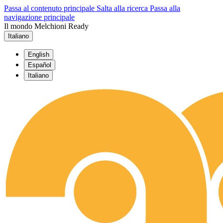
Passa al contenuto principale
Salta alla ricerca
Passa alla
navigazione principale
Il mondo Melchioni Ready
Italiano
English
Español
Italiano