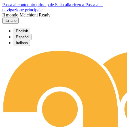
Passa al contenuto principale
Salta alla ricerca
Passa alla
navigazione principale
Il mondo Melchioni Ready
Italiano
English
Español
Italiano