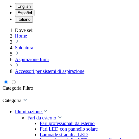
English
Español
Italiano
Dove sei:
Home
Saldatura
Aspirazione fumi
Accessori per sistemi di aspirazione
Categoria
Filtro
Categoria
Illuminazione
Fari da esterno
Fari professionali da esterno
Fari LED con pannello solare
Lampade stradali a LED