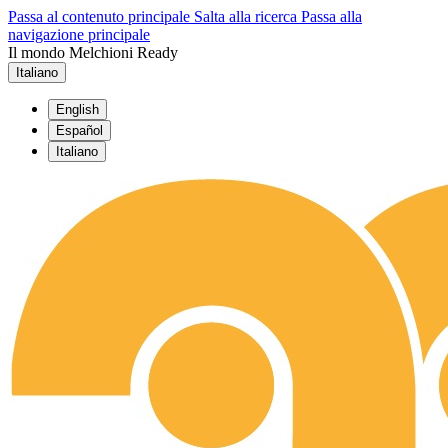
Passa al contenuto principale
Salta alla ricerca
Passa alla
navigazione principale
Il mondo Melchioni Ready
Italiano
English
Español
Italiano