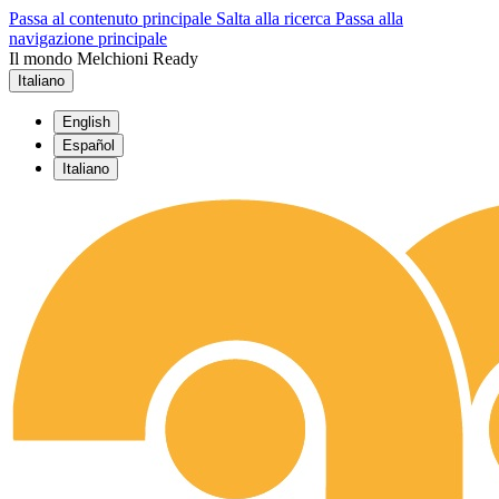
Passa al contenuto principale
Salta alla ricerca
Passa alla
navigazione principale
Il mondo Melchioni Ready
Italiano
English
Español
Italiano