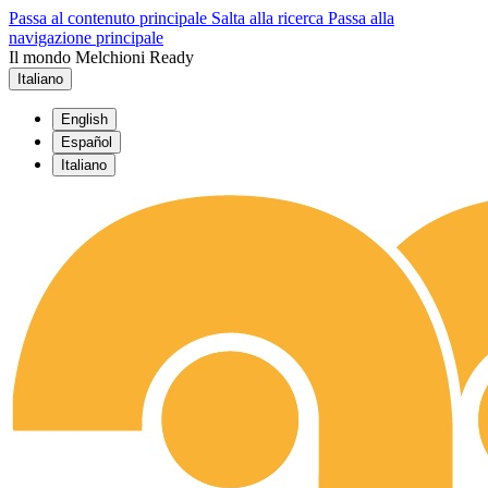
Passa al contenuto principale
Salta alla ricerca
Passa alla
navigazione principale
Il mondo Melchioni Ready
Italiano
English
Español
Italiano