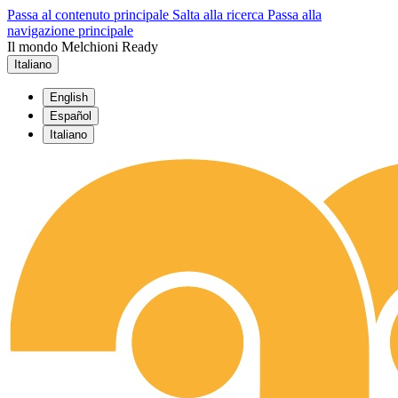
Passa al contenuto principale
Salta alla ricerca
Passa alla
navigazione principale
Il mondo Melchioni Ready
Italiano
English
Español
Italiano