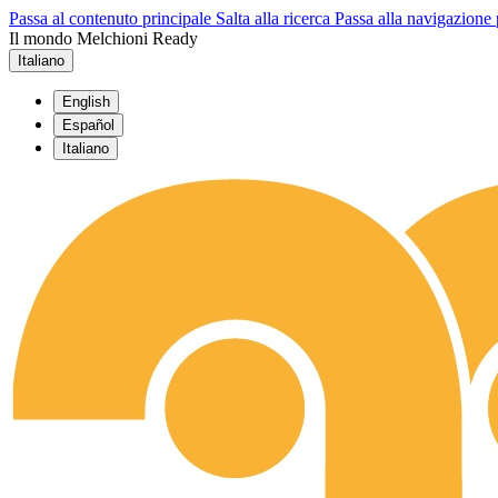
Passa al contenuto principale
Salta alla ricerca
Passa alla navigazione 
Il mondo Melchioni Ready
Italiano
English
Español
Italiano