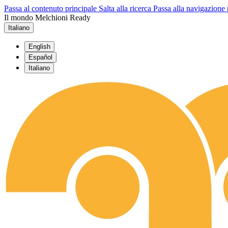
Passa al contenuto principale
Salta alla ricerca
Passa alla navigazione 
Il mondo Melchioni Ready
Italiano
English
Español
Italiano