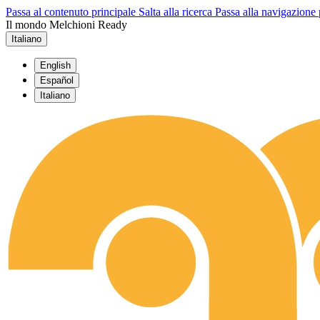
Passa al contenuto principale
Salta alla ricerca
Passa alla navigazione 
Il mondo Melchioni Ready
Italiano
English
Español
Italiano