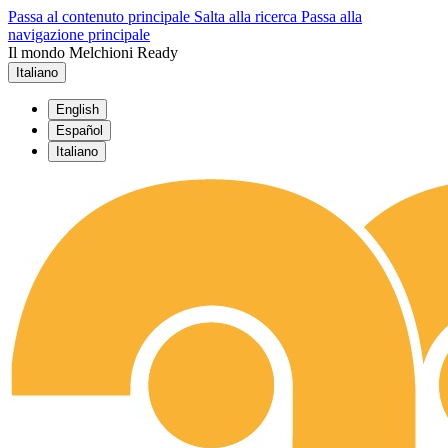
Passa al contenuto principale
Salta alla ricerca
Passa alla
navigazione principale
Il mondo Melchioni Ready
Italiano
English
Español
Italiano