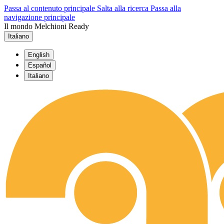
Passa al contenuto principale
Salta alla ricerca
Passa alla
navigazione principale
Il mondo Melchioni Ready
Italiano
English
Español
Italiano