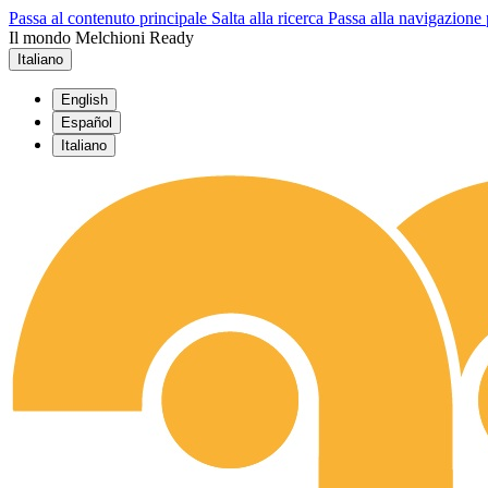
Passa al contenuto principale
Salta alla ricerca
Passa alla navigazione 
Il mondo Melchioni Ready
Italiano
English
Español
Italiano