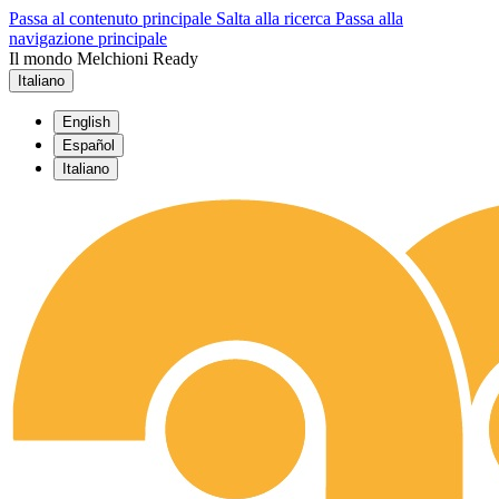
Passa al contenuto principale
Salta alla ricerca
Passa alla
navigazione principale
Il mondo Melchioni Ready
Italiano
English
Español
Italiano