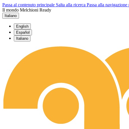
Passa al contenuto principale
Salta alla ricerca
Passa alla navigazione 
Il mondo Melchioni Ready
Italiano
English
Español
Italiano