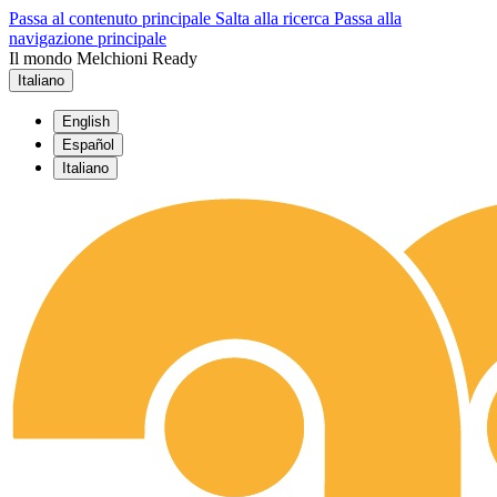
Passa al contenuto principale
Salta alla ricerca
Passa alla
navigazione principale
Il mondo Melchioni Ready
Italiano
English
Español
Italiano