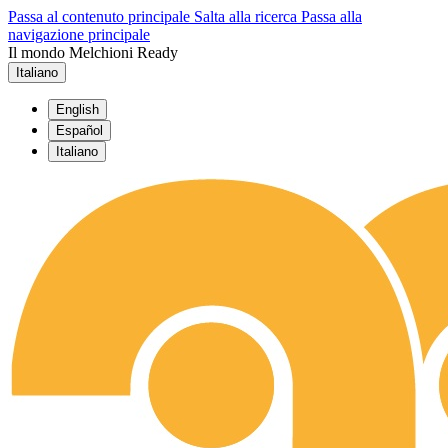
Passa al contenuto principale
Salta alla ricerca
Passa alla
navigazione principale
Il mondo Melchioni Ready
Italiano
English
Español
Italiano