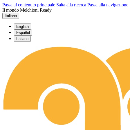
Passa al contenuto principale
Salta alla ricerca
Passa alla navigazione 
Il mondo Melchioni Ready
Italiano
English
Español
Italiano