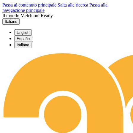
Passa al contenuto principale
Salta alla ricerca
Passa alla
navigazione principale
Il mondo Melchioni Ready
Italiano
English
Español
Italiano