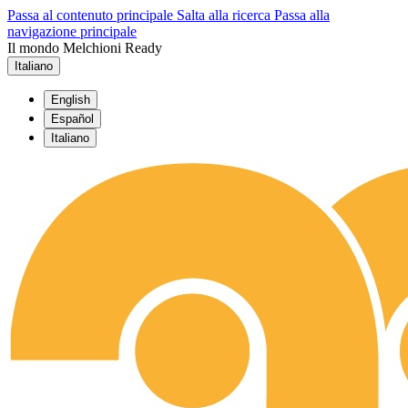
Passa al contenuto principale
Salta alla ricerca
Passa alla
navigazione principale
Il mondo Melchioni Ready
Italiano
English
Español
Italiano