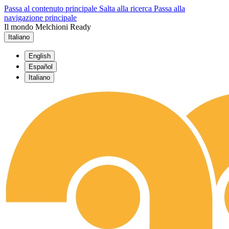
Passa al contenuto principale
Salta alla ricerca
Passa alla
navigazione principale
Il mondo Melchioni Ready
Italiano
English
Español
Italiano