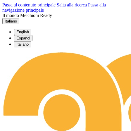
Passa al contenuto principale
Salta alla ricerca
Passa alla
navigazione principale
Il mondo Melchioni Ready
Italiano
English
Español
Italiano