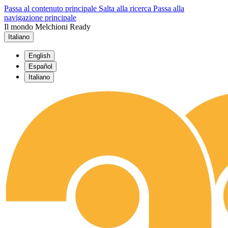
Passa al contenuto principale
Salta alla ricerca
Passa alla
navigazione principale
Il mondo Melchioni Ready
Italiano
English
Español
Italiano