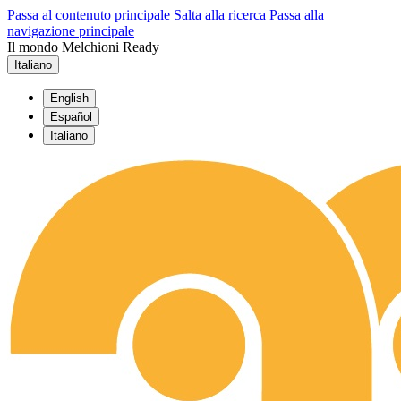
Passa al contenuto principale
Salta alla ricerca
Passa alla
navigazione principale
Il mondo Melchioni Ready
Italiano
English
Español
Italiano