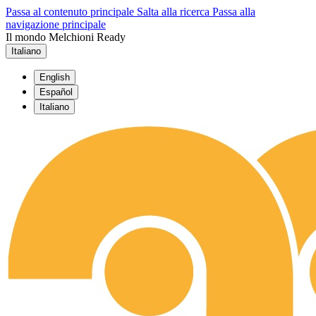
Passa al contenuto principale
Salta alla ricerca
Passa alla
navigazione principale
Il mondo Melchioni Ready
Italiano
English
Español
Italiano