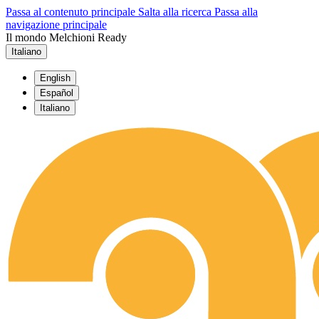
Passa al contenuto principale
Salta alla ricerca
Passa alla
navigazione principale
Il mondo Melchioni Ready
Italiano
English
Español
Italiano