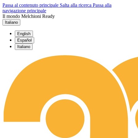
Passa al contenuto principale
Salta alla ricerca
Passa alla
navigazione principale
Il mondo Melchioni Ready
Italiano
English
Español
Italiano