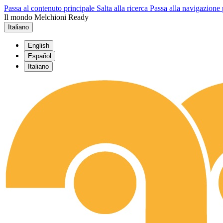
Passa al contenuto principale
Salta alla ricerca
Passa alla navigazione 
Il mondo Melchioni Ready
Italiano
English
Español
Italiano