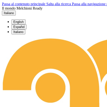
Passa al contenuto principale
Salta alla ricerca
Passa alla navigazione 
Il mondo Melchioni Ready
Italiano
English
Español
Italiano