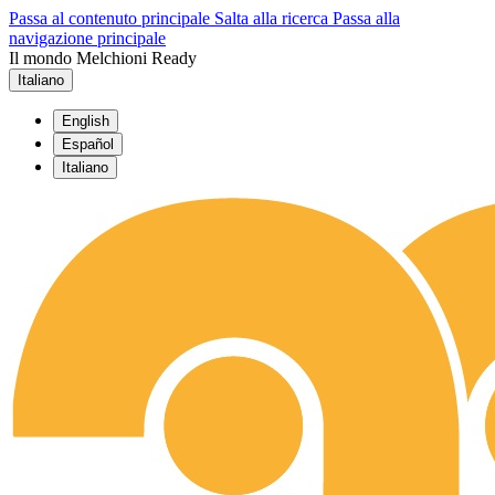
Passa al contenuto principale
Salta alla ricerca
Passa alla
navigazione principale
Il mondo Melchioni Ready
Italiano
English
Español
Italiano