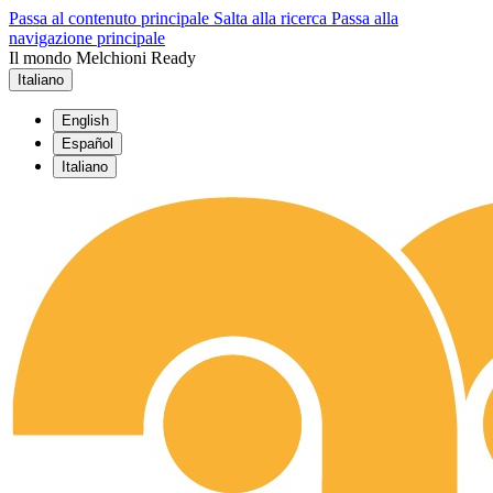
Passa al contenuto principale
Salta alla ricerca
Passa alla
navigazione principale
Il mondo Melchioni Ready
Italiano
English
Español
Italiano