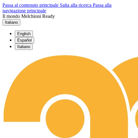
Passa al contenuto principale
Salta alla ricerca
Passa alla
navigazione principale
Il mondo Melchioni Ready
Italiano
English
Español
Italiano