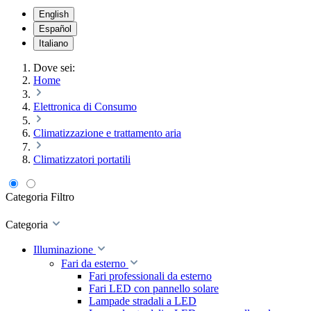
English
Español
Italiano
Dove sei:
Home
Elettronica di Consumo
Climatizzazione e trattamento aria
Climatizzatori portatili
Categoria
Filtro
Categoria
Illuminazione
Fari da esterno
Fari professionali da esterno
Fari LED con pannello solare
Lampade stradali a LED