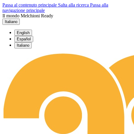
Passa al contenuto principale
Salta alla ricerca
Passa alla
navigazione principale
Il mondo Melchioni Ready
Italiano
English
Español
Italiano