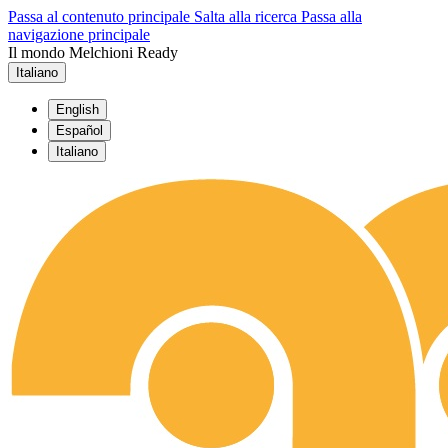
Passa al contenuto principale
Salta alla ricerca
Passa alla
navigazione principale
Il mondo Melchioni Ready
Italiano
English
Español
Italiano