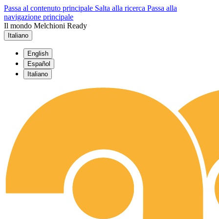
Passa al contenuto principale
Salta alla ricerca
Passa alla
navigazione principale
Il mondo Melchioni Ready
Italiano
English
Español
Italiano