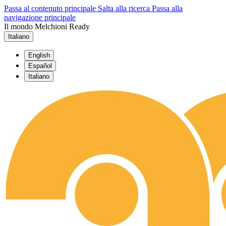
Passa al contenuto principale
Salta alla ricerca
Passa alla
navigazione principale
Il mondo Melchioni Ready
Italiano
English
Español
Italiano