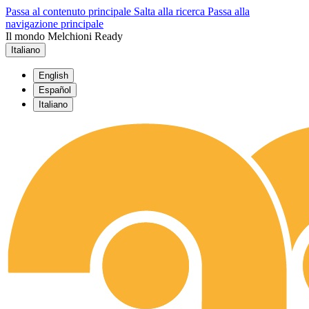
Passa al contenuto principale
Salta alla ricerca
Passa alla
navigazione principale
Il mondo Melchioni Ready
Italiano
English
Español
Italiano