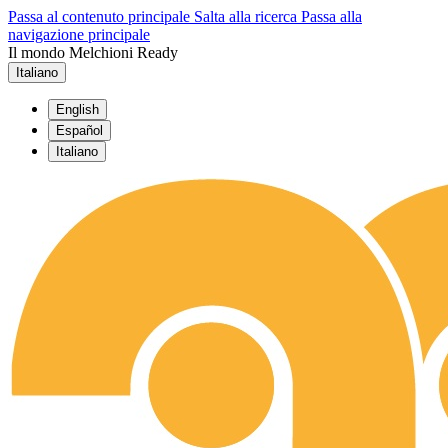
Passa al contenuto principale
Salta alla ricerca
Passa alla
navigazione principale
Il mondo Melchioni Ready
Italiano
English
Español
Italiano