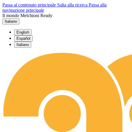
Passa al contenuto principale
Salta alla ricerca
Passa alla
navigazione principale
Il mondo Melchioni Ready
Italiano
English
Español
Italiano