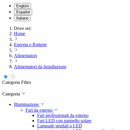
English
Español
Italiano
Dove sei:
Home
Energia e Batterie
Alimentatori
Alimentatori da Installazione
Categoria
Filtro
Categoria
Illuminazione
Fari da esterno
Fari professionali da esterno
Fari LED con pannello solare
Lampade stradali a LED