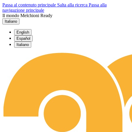
Passa al contenuto principale
Salta alla ricerca
Passa alla
navigazione principale
Il mondo Melchioni Ready
Italiano
English
Español
Italiano