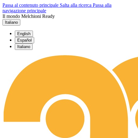
Passa al contenuto principale
Salta alla ricerca
Passa alla
navigazione principale
Il mondo Melchioni Ready
Italiano
English
Español
Italiano