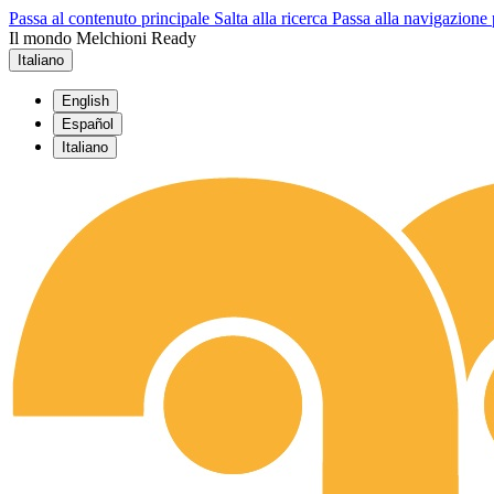
Passa al contenuto principale
Salta alla ricerca
Passa alla navigazione 
Il mondo Melchioni Ready
Italiano
English
Español
Italiano