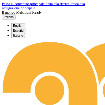
Passa al contenuto principale
Salta alla ricerca
Passa alla
navigazione principale
Il mondo Melchioni Ready
Italiano
English
Español
Italiano