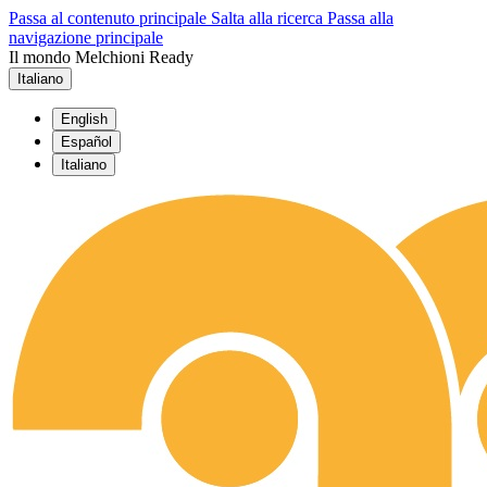
Passa al contenuto principale
Salta alla ricerca
Passa alla
navigazione principale
Il mondo Melchioni Ready
Italiano
English
Español
Italiano