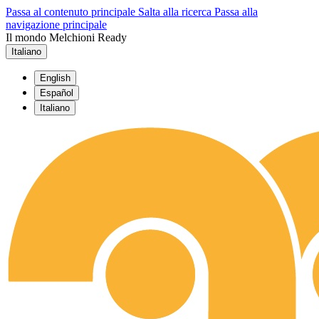
Passa al contenuto principale
Salta alla ricerca
Passa alla
navigazione principale
Il mondo Melchioni Ready
Italiano
English
Español
Italiano