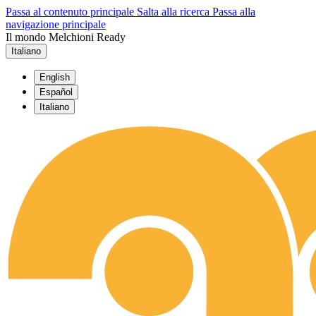
Passa al contenuto principale
Salta alla ricerca
Passa alla
navigazione principale
Il mondo Melchioni Ready
Italiano
English
Español
Italiano